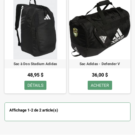
Sac à Dos Stadium Adidas
Sac Adidas - Defender V
48,95 $
36,00 $
DÉTAILS
ACHETER
Affichage 1-2 de 2 article(s)