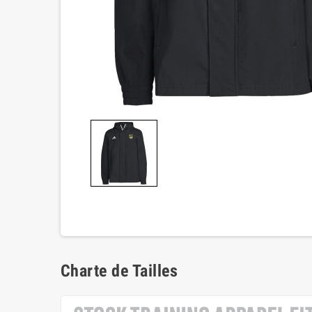
Charte de Tailles